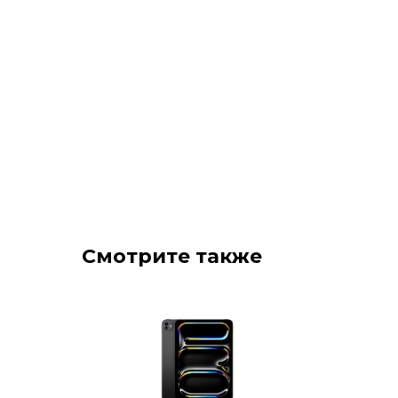
Смотрите также