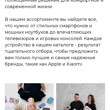
полноценные решения для комфортной и
современной жизни.
В нашем ассортименте вы найдете всё,
что нужно: от стильных смартфонов и
мощных ноутбуков до впечатляющих
телевизоров и игровых консолей. Каждое
устройство в нашем каталоге - результат
тщательного отбора, чтобы предложить
вам только лучшие и самые надежные
бренды, такие как Apple и Xiaomi.