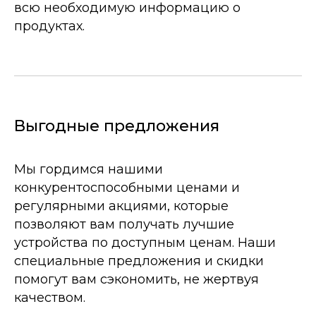
всю необходимую информацию о
продуктах.
Выгодные предложения
Мы гордимся нашими
конкурентоспособными ценами и
регулярными акциями, которые
позволяют вам получать лучшие
устройства по доступным ценам. Наши
специальные предложения и скидки
помогут вам сэкономить, не жертвуя
качеством.