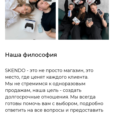
Наша философия
SKENDO - это не просто магазин, это
место, где ценят каждого клиента.
Мы не стремимся к одноразовым
продажам, наша цель - создать
долгосрочные отношения. Мы всегда
готовы помочь вам с выбором, подробно
ответить на все вопросы и предоставить