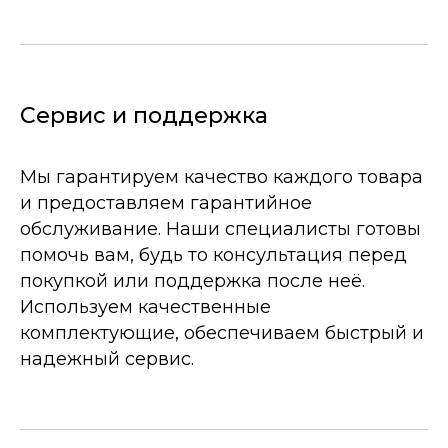
Сервис и поддержка
Мы гарантируем качество каждого товара
и предоставляем гарантийное
обслуживание. Наши специалисты готовы
помочь вам, будь то консультация перед
покупкой или поддержка после неё.
Используем качественные
комплектующие, обеспечиваем быстрый и
надежный сервис.
© 
ИН
ОГ
20