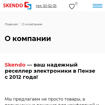
0
тел. 50-52-35
Главная
/
О компании
О компании
Skendo
— ваш надежный
реселлер электроники в Пензе
с 2012 года!
Мы предлагаем не просто товары, а