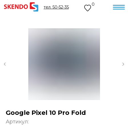
0
тел. 50-52-35
Google Pixel 10 Pro Fold
Артикул: