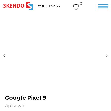
0
тел. 50-52-35
Google Pixel 9
Артикул: