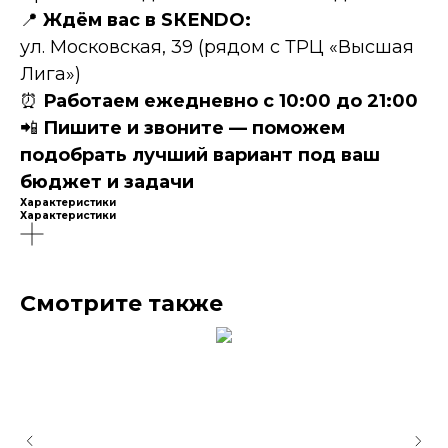
📍
Ждём вас в SКЕNDО:
ул. Московская, 39 (рядом с ТРЦ «Высшая
Лига»)
⏰
Работаем ежедневно с 10:00 до 21:00
📲
Пишите и звоните — поможем
подобрать лучший вариант под ваш
бюджет и задачи
Характеристики
Характеристики
Смотрите также