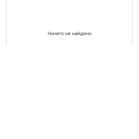
Ничего не найдено