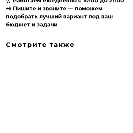
⏰
Работаем ежедневно с 10:00 до 21:00
📲
Пишите и звоните — поможем
подобрать лучший вариант под ваш
бюджет и задачи
Смотрите также