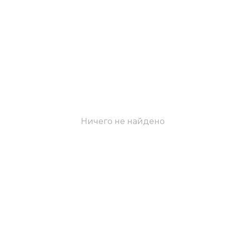
Ничего не найдено