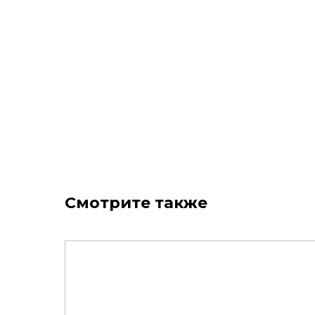
Смотрите также