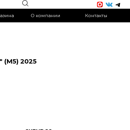
О компании
Контакты
" (M5) 2025