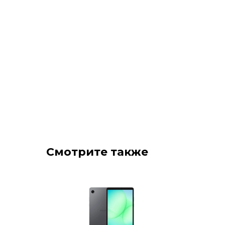
Смотрите также