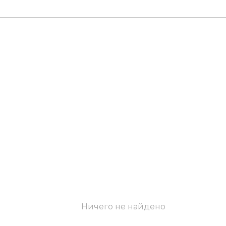
Ничего не найдено