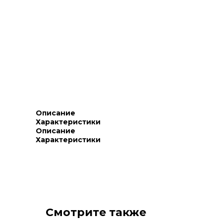
Описание
Характеристики
Описание
Характеристики
Смотрите также