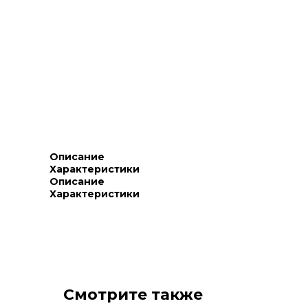
Описание
Характеристики
Описание
Характеристики
Смотрите также