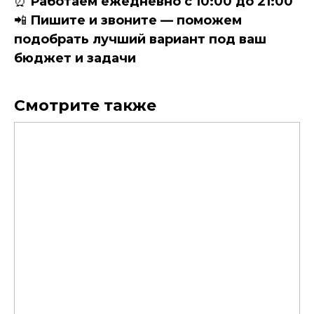
⏰
Работаем ежедневно с 10:00 до 21:00
📲
Пишите и звоните — поможем
подобрать лучший вариант под ваш
бюджет и задачи
Смотрите также