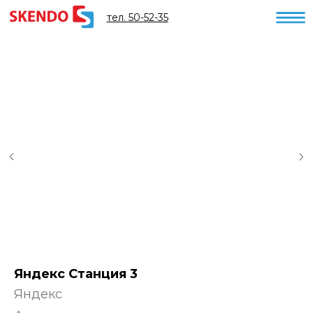
тел. 50-52-35
Яндекс Станция 3
Яндекс