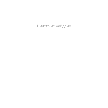
Ничего не найдено