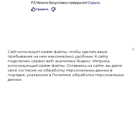
Сайт использует cookie-файлы, чтобы сделать ваше
пребывание на нем максимально удобным. К cайту
подключен сервис веб-аналитики Яндекс. Метрика,
использующий cookie-файлы. Оставаясь на сайте, вы даете
свое согласие на обработку персональных данных в
порядке, указанном в Политике обработки персональных
данных.