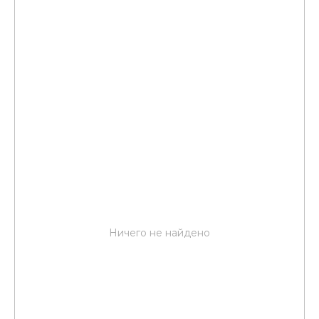
Ничего не найдено