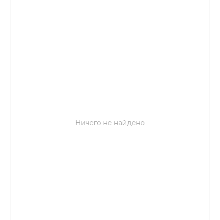
Ничего не найдено