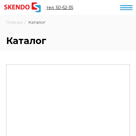
тел. 50-52-35
Главная
/
Каталог
Каталог