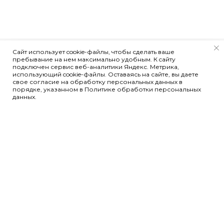
Сайт использует cookie-файлы, чтобы сделать ваше
пребывание на нем максимально удобным. К cайту
подключен сервис веб-аналитики Яндекс. Метрика,
использующий cookie-файлы. Оставаясь на сайте, вы даете
свое согласие на обработку персональных данных в
порядке, указанном в Политике обработки персональных
данных.