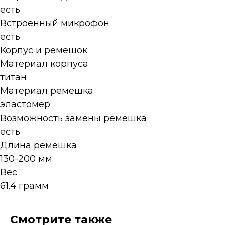
есть
Встроенный микрофон
есть
Корпус и ремешок
Материал корпуса
титан
Материал ремешка
эластомер
Возможность замены ремешка
есть
Длина ремешка
130-200 мм
Вес
61.4 грамм
Смотрите также