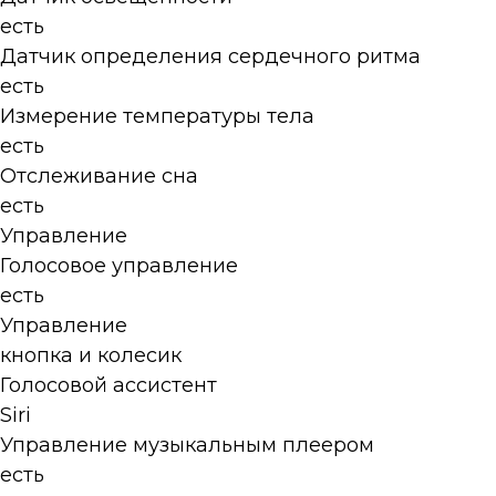
есть
Датчик определения сердечного ритма
есть
Измерение температуры тела
есть
Отслеживание сна
есть
Управление
Голосовое управление
есть
Управление
кнопка и колесик
Голосовой ассистент
Siri
Управление музыкальным плеером
есть