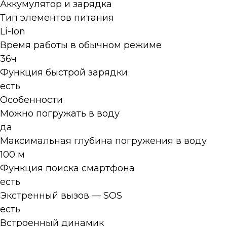
Аккумулятор и зарядка
Тип элементов питания
Li-Ion
Время работы в обычном режиме
36ч
Функция быстрой зарядки
есть
Особенности
Можно погружать в воду
да
Максимальная глубина погружения в воду
100 м
Функция поиска смартфона
есть
Экстренный вызов — SOS
есть
Встроенный динамик