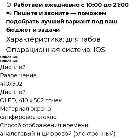
⏰
Работаем ежедневно с 10:00 до 21:00
📲
Пишите и звоните — поможем
подобрать лучший вариант под ваш
бюджет и задачи
Характеристика: для табов
Операционная система: IOS
Описание
Описание
Дисплей
Разрешение
410x502
Дисплей
OLED, 410 х 502 точек
Материал экрана
сапфировое стекло
Способ отображения времени
аналоговый и цифровой (электронный)