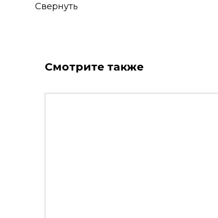
Свернуть
Смотрите также