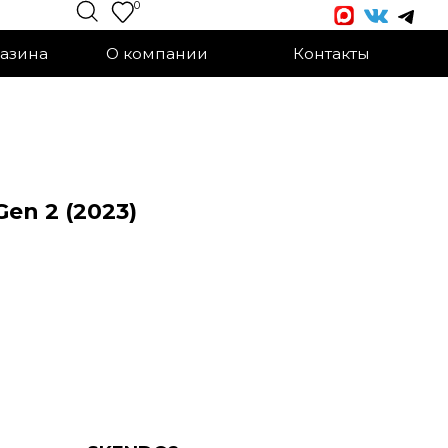
0
О компании
Контакты
en 2 (2023)