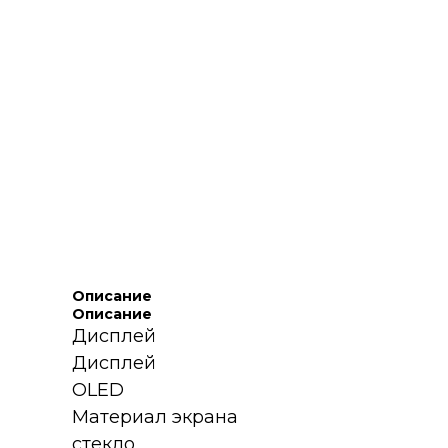
Описание
Описание
Дисплей
Дисплей
OLED
Материал экрана
стекло