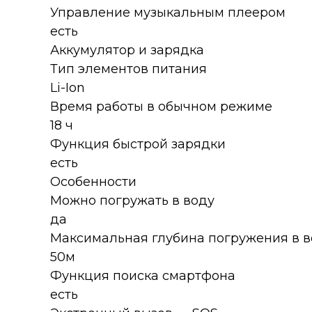
Управление музыкальным плеером
есть
Аккумулятор и зарядка
Тип элементов питания
Li-Ion
Время работы в обычном режиме
18 ч
Функция быстрой зарядки
есть
Особенности
Можно погружать в воду
да
Максимальная глубина погружения в в
50м
Функция поиска смартфона
есть