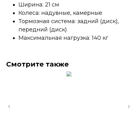
Ширина: 21 см
Колеса: надувные, камерные
Тормозная система: задний (диск),
передний (диск)
Максимальная нагрузка: 140 кг
Смотрите также