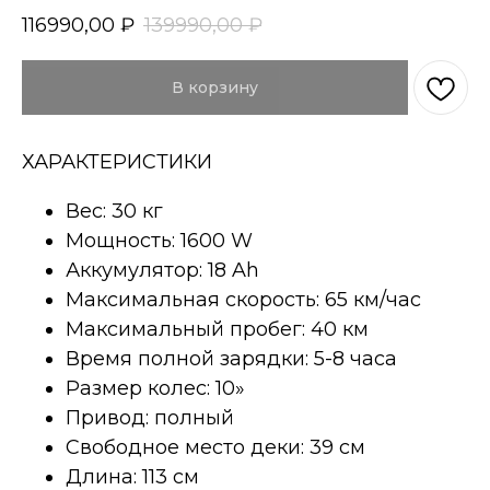
116990,00
₽
139990,00
₽
В корзину
ХАРАКТЕРИСТИКИ
Вес: 30 кг
Мощность: 1600 W
Аккумулятор: 18 Ah
Максимальная скорость: 65 км/час
Максимальный пробег: 40 км
Время полной зарядки: 5-8 часа
Размер колес: 10»
Привод: полный
Свободное место деки: 39 см
Длина: 113 см