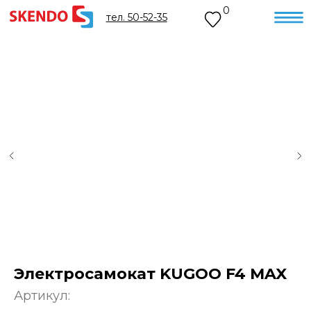
0
тел. 50-52-35
Электросамокат KUGOO F4 MAX
Артикул: