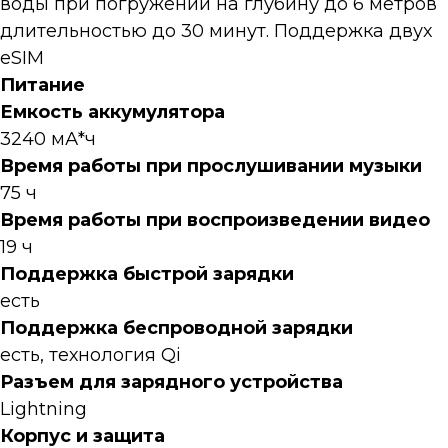
воды при погружении на глубину до 6 метров
длительностью до 30 минут. Поддержка двух
eSIM
Питание
Емкость аккумулятора
3240 мА*ч
Время работы при прослушивании музыки
75 ч
Время работы при воспроизведении видео
19 ч
Поддержка быстрой зарядки
есть
Поддержка беспроводной зарядки
есть, технология Qi
Разъем для зарядного устройства
Lightning
Корпус и защита