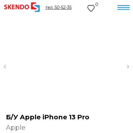
0
тел. 50-52-35
Б/У Apple iPhone 13 Pro
Apple