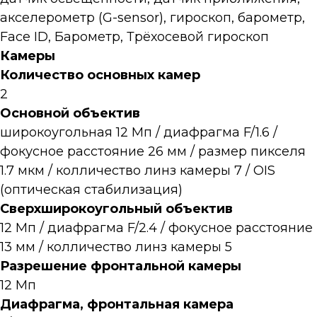
акселерометр (G-sensor), гироскоп, барометр,
Face ID, Барометр, Трёхосевой гироскоп
Камеры
Количество основных камер
2
Основной объектив
широкоугольная 12 Мп / диафрагма F/1.6 /
фокусное расстояние 26 мм / размер пикселя
1.7 мкм / колличество линз камеры 7 / OIS
(оптическая стабилизация)
Сверхширокоугольный объектив
12 Мп / диафрагма F/2.4 / фокусное расстояние
13 мм / колличество линз камеры 5
Разрешение фронтальной камеры
12 Мп
Диафрагма, фронтальная камера