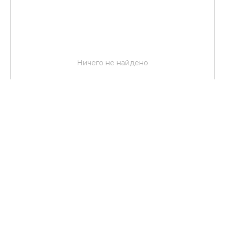
Ничего не найдено