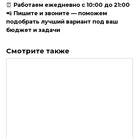
⏰
Работаем ежедневно с 10:00 до 21:00
📲
Пишите и звоните — поможем
подобрать лучший вариант под ваш
бюджет и задачи
Смотрите также