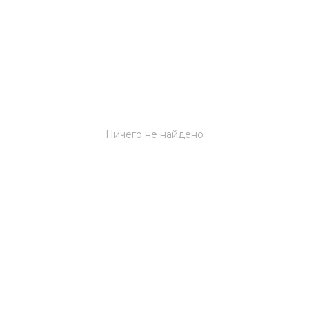
Ничего не найдено