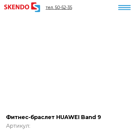
тел. 50-52-35
Фитнес-браслет HUAWEI Band 9
Артикул: