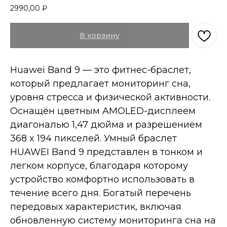
2990,00
₽
В корзину
Huawei Band 9 — это фитнес-браслет,
который предлагает мониторинг сна,
уровня стресса и физической активности.
Оснащён цветным AMOLED-дисплеем
диагональю 1,47 дюйма и разрешением
368 x 194 пикселей. Умный браслет
HUAWEI Band 9 представлен в тонком и
легком корпусе, благодаря которому
устройство комфортно использовать в
течение всего дня. Богатый перечень
передовых характеристик, включая
обновленную систему мониторинга сна на