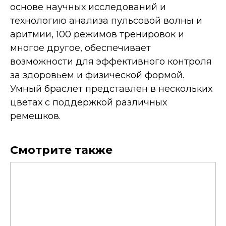
основе научных исследований и
технологию анализа пульсовой волны и
аритмии, 100 режимов тренировок и
многое другое, обеспечивает
возможности для эффективного контроля
за здоровьем и физической формой.
Умный браслет представлен в нескольких
цветах с поддержкой различных
ремешков.
Смотрите также